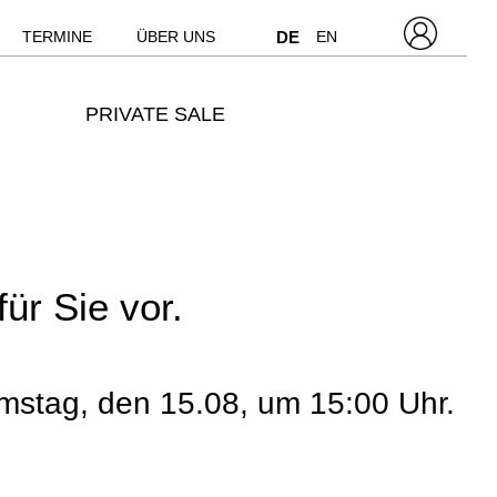
TERMINE
ÜBER UNS
DE
EN
PRIVATE SALE
ür Sie vor.
amstag, den 15.08, um 15:00 Uhr.