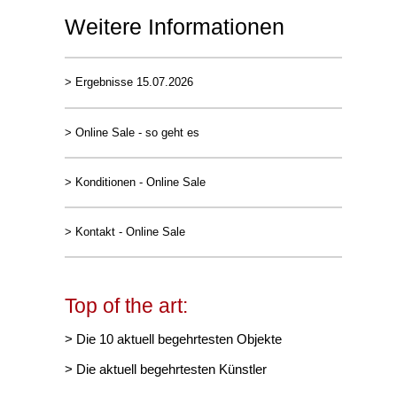
Weitere Informationen
> Ergebnisse 15.07.2026
> Online Sale - so geht es
> Konditionen - Online Sale
> Kontakt - Online Sale
Top of the art:
> Die 10 aktuell begehrtesten Objekte
> Die aktuell begehrtesten Künstler