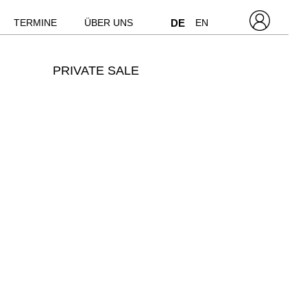
TERMINE
ÜBER UNS
DE
EN
PRIVATE SALE