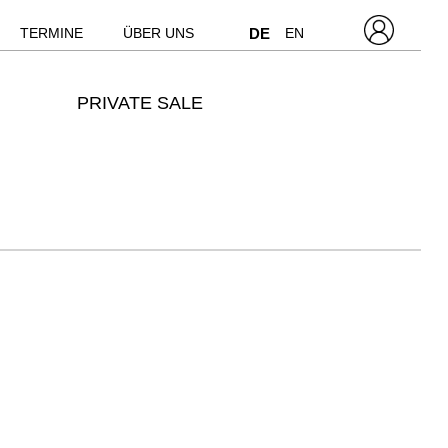
TERMINE
ÜBER UNS
DE
EN
PRIVATE SALE