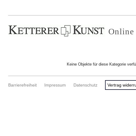
Online
Keine Objekte für diese Kategorie verf
Barrierefreiheit
Impressum
Datenschutz
Vertrag widerr