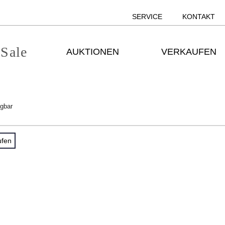
SERVICE
KONTAKT
 Sale
AUKTIONEN
VERKAUFEN
ügbar
ufen