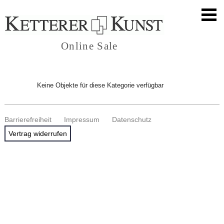
Online Sale
Keine Objekte für diese Kategorie verfügbar
Barrierefreiheit
Impressum
Datenschutz
Vertrag widerrufen