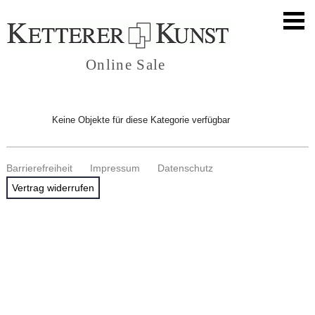
Online Sale
Keine Objekte für diese Kategorie verfügbar
Barrierefreiheit
Impressum
Datenschutz
Vertrag widerrufen