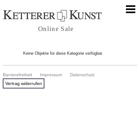
Online Sale
Keine Objekte für diese Kategorie verfügbar
Barrierefreiheit
Impressum
Datenschutz
Vertrag widerrufen