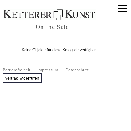
Online Sale
Keine Objekte für diese Kategorie verfügbar
Barrierefreiheit
Impressum
Datenschutz
Vertrag widerrufen