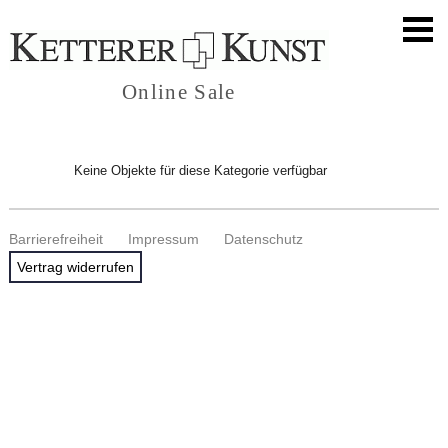
Online Sale
Keine Objekte für diese Kategorie verfügbar
Barrierefreiheit
Impressum
Datenschutz
Vertrag widerrufen