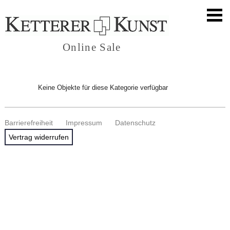
Online Sale
Keine Objekte für diese Kategorie verfügbar
Barrierefreiheit
Impressum
Datenschutz
Vertrag widerrufen