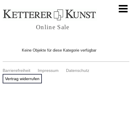
Online Sale
Keine Objekte für diese Kategorie verfügbar
Barrierefreiheit
Impressum
Datenschutz
Vertrag widerrufen